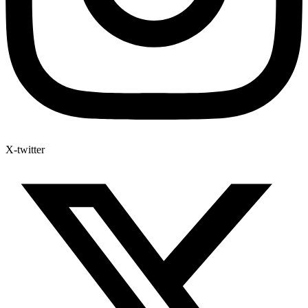
X-twitter