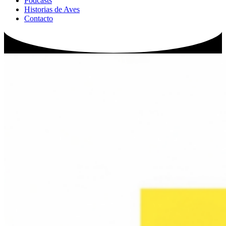
Podcasts
Historias de Aves
Contacto