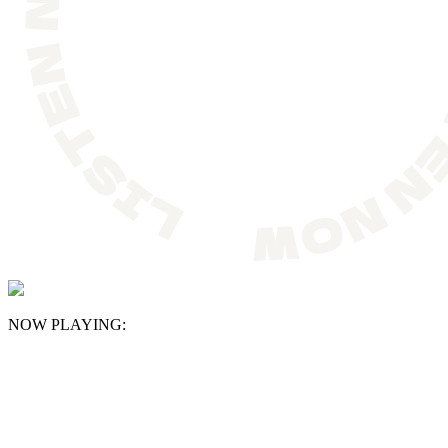
NOW PLAYING: