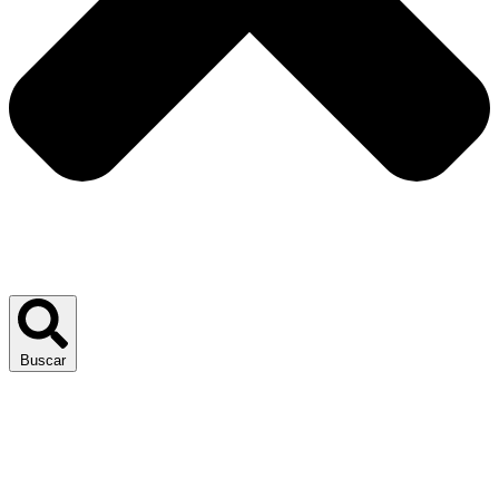
Buscar