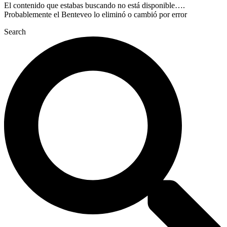
El contenido que estabas buscando no está disponible….
Probablemente el Benteveo lo eliminó o cambió por error
Search