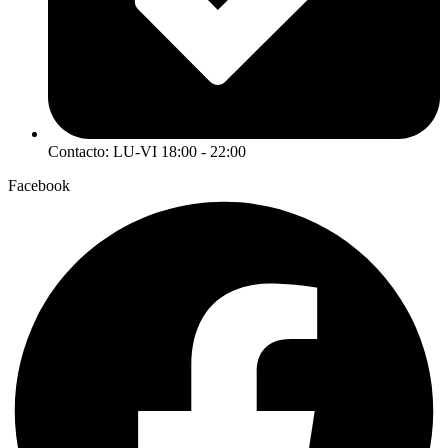
Contacto: LU-VI 18:00 - 22:00
Facebook