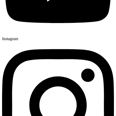
Instagram