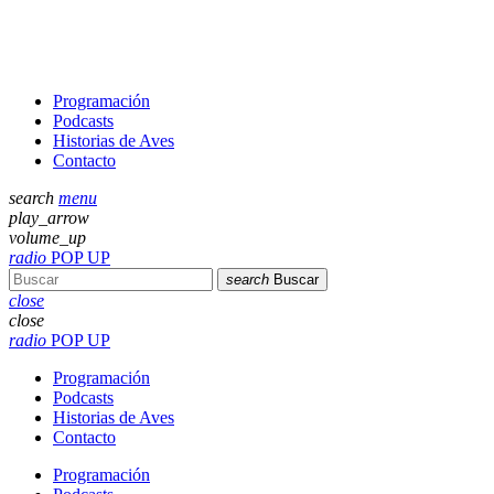
Programación
Podcasts
Historias de Aves
Contacto
search
menu
play_arrow
volume_up
radio
POP UP
search
Buscar
close
close
radio
POP UP
Programación
Podcasts
Historias de Aves
Contacto
Programación