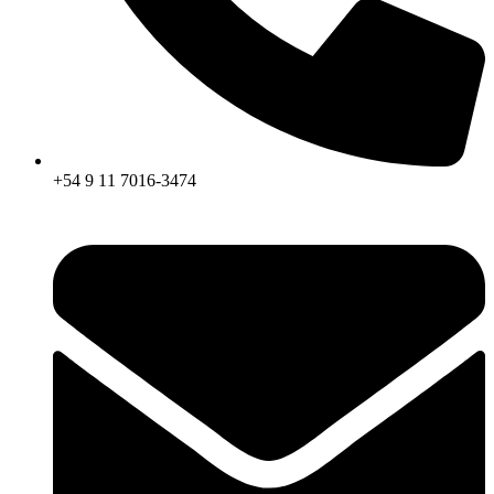
+54 9 11 7016-3474