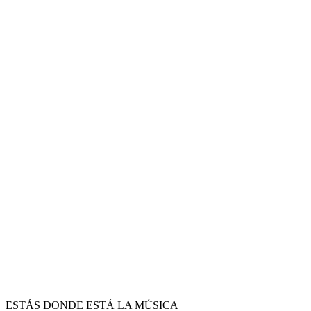
ESTÁS DONDE ESTÁ LA MÚSICA