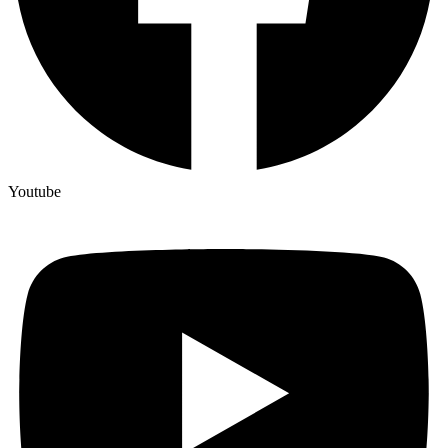
Youtube