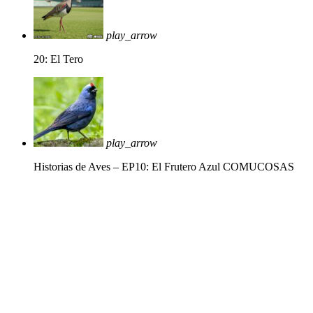
play_arrow
20: El Tero
play_arrow
Historias de Aves – EP10: El Frutero Azul
COMUCOSAS