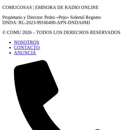
COMUCOSAS | EMISORA DE RADIO ONLINE
Propietario y Director: Pedro «Pejo» Solernó Registro
DNDA: RL-2023-99160490-APN-DNDA#MJ
© COMU 2026 – TODOS LOS DERECHOS RESERVADOS
NOSOTROS
CONTACTO
ANUNCIÁ