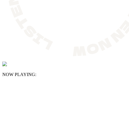
NOW PLAYING: