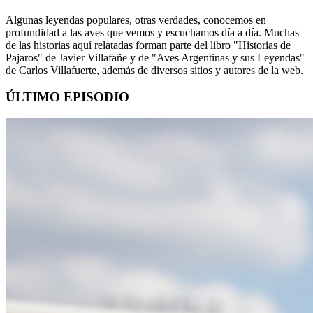
Algunas leyendas populares, otras verdades, conocemos en
profundidad a las aves que vemos y escuchamos día a día. Muchas
de las historias aquí relatadas forman parte del libro "Historias de
Pajaros" de Javier Villafañe y de "Aves Argentinas y sus Leyendas"
de Carlos Villafuerte, además de diversos sitios y autores de la web.
ÚLTIMO EPISODIO