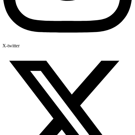
X-twitter