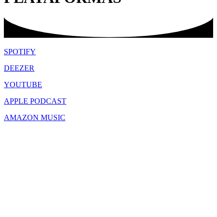
SPOTIFY
DEEZER
YOUTUBE
APPLE PODCAST
AMAZON MUSIC