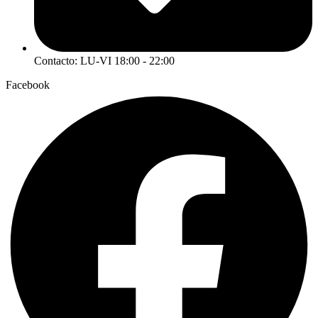
Contacto: LU-VI 18:00 - 22:00
Facebook