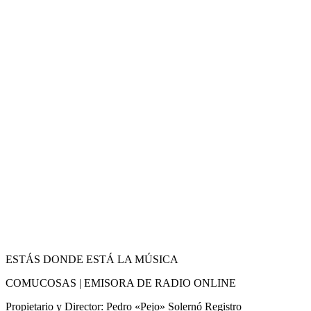
ESTÁS DONDE ESTÁ LA MÚSICA
COMUCOSAS | EMISORA DE RADIO ONLINE
Propietario y Director: Pedro «Pejo» Solernó Registro