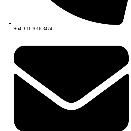
+54 9 11 7016-3474