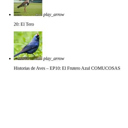
play_arrow
20: El Tero
play_arrow
Historias de Aves – EP10: El Frutero Azul
COMUCOSAS