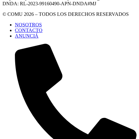
DNDA: RL-2023-99160490-APN-DNDA#MJ
© COMU 2026 – TODOS LOS DERECHOS RESERVADOS
NOSOTROS
CONTACTO
ANUNCIÁ