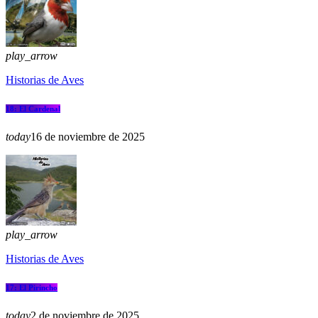
play_arrow
Historias de Aves
18: El Cardenal
today
16 de noviembre de 2025
play_arrow
Historias de Aves
17: El Pirincho
today
2 de noviembre de 2025