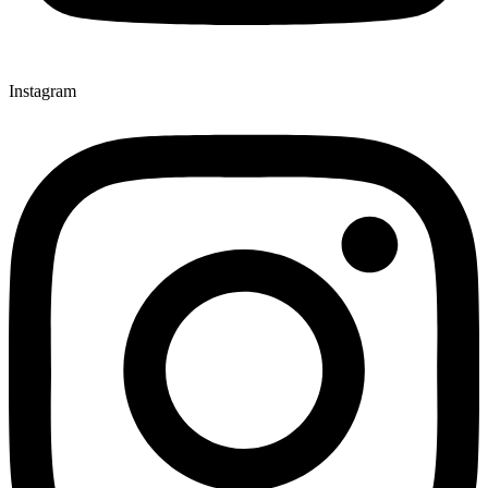
Instagram