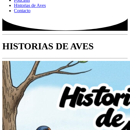
Podcasts
Historias de Aves
Contacto
HISTORIAS DE AVES