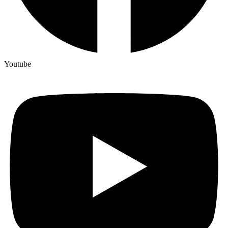
Youtube