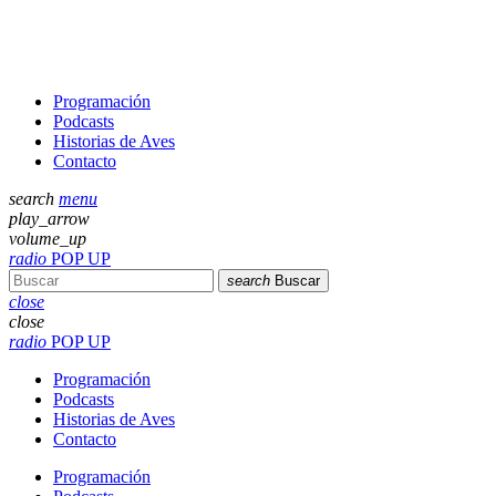
Programación
Podcasts
Historias de Aves
Contacto
search
menu
play_arrow
volume_up
radio
POP UP
search
Buscar
close
close
radio
POP UP
Programación
Podcasts
Historias de Aves
Contacto
Programación