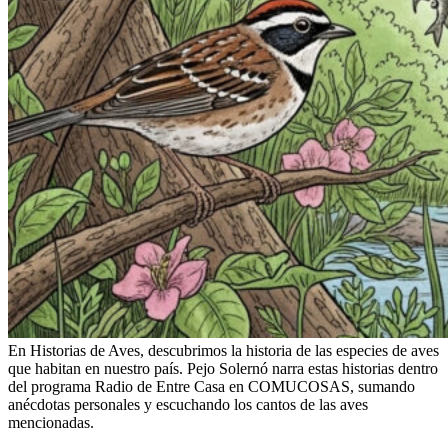
En Historias de Aves, descubrimos la historia de las especies de aves
que habitan en nuestro país. Pejo Solernó narra estas historias dentro
del programa Radio de Entre Casa en COMUCOSAS, sumando
anécdotas personales y escuchando los cantos de las aves
mencionadas.