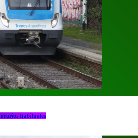
horarios habituales