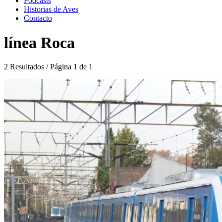
Podcasts
Historias de Aves
Contacto
línea Roca
2 Resultados / Página 1 de 1