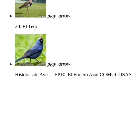
play_arrow
20: El Tero
play_arrow
Historias de Aves – EP10: El Frutero Azul
COMUCOSAS