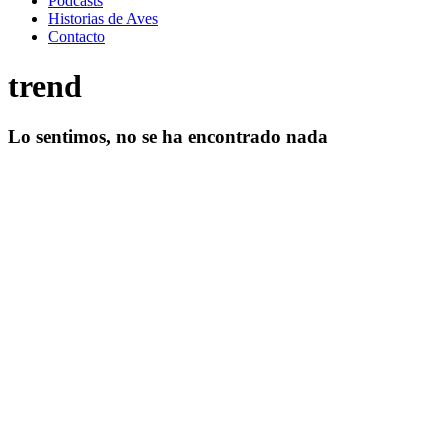
Podcasts
Historias de Aves
Contacto
trend
Lo sentimos, no se ha encontrado nada