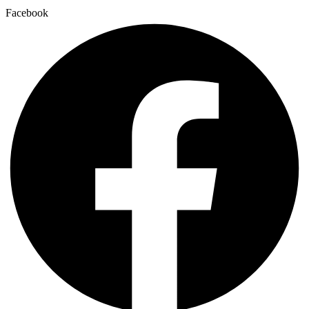
Facebook