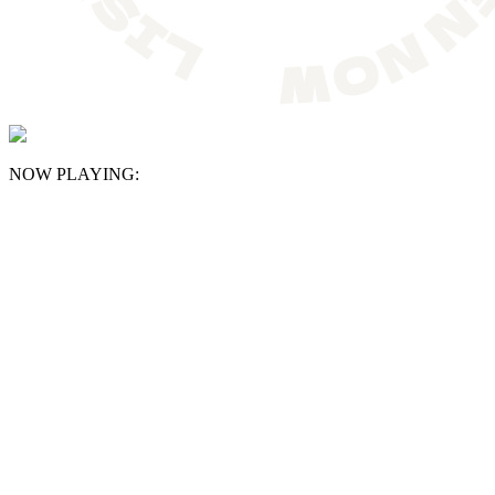
NOW PLAYING: