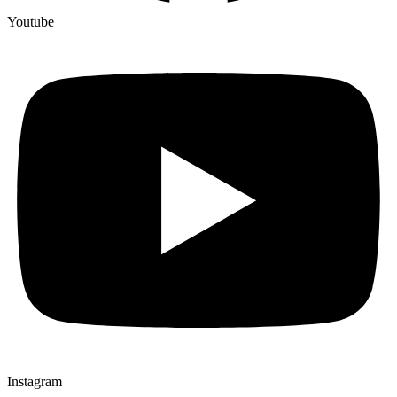
Youtube
Instagram