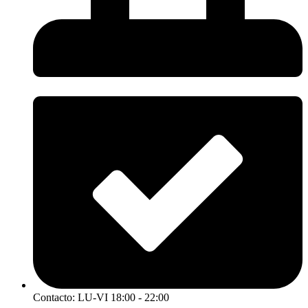
Contacto: LU-VI 18:00 - 22:00