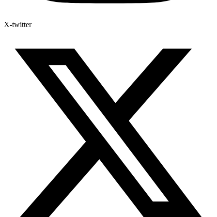
X-twitter