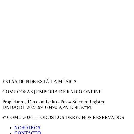
ESTÁS DONDE ESTÁ LA MÚSICA
COMUCOSAS | EMISORA DE RADIO ONLINE
Propietario y Director: Pedro «Pejo» Solernó Registro
DNDA: RL-2023-99160490-APN-DNDA#MJ
© COMU 2026 – TODOS LOS DERECHOS RESERVADOS
NOSOTROS
CONTACTO