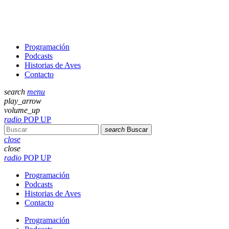
Programación
Podcasts
Historias de Aves
Contacto
search
menu
play_arrow
volume_up
radio
POP UP
search
Buscar
close
close
radio
POP UP
Programación
Podcasts
Historias de Aves
Contacto
Programación