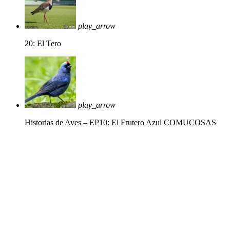
play_arrow
20: El Tero
play_arrow
Historias de Aves – EP10: El Frutero Azul
COMUCOSAS