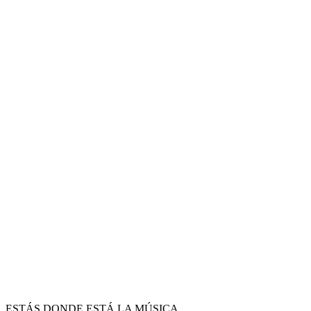
ESTÁS DONDE ESTÁ LA MÚSICA