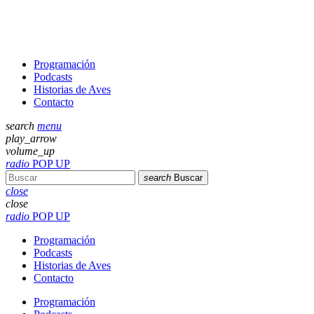
Programación
Podcasts
Historias de Aves
Contacto
search
menu
play_arrow
volume_up
radio
POP UP
search
Buscar
close
close
radio
POP UP
Programación
Podcasts
Historias de Aves
Contacto
Programación