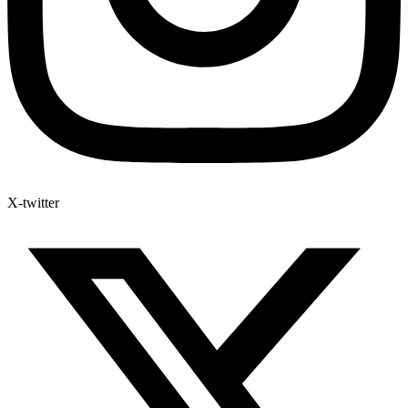
X-twitter