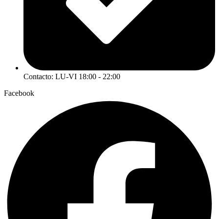
Contacto: LU-VI 18:00 - 22:00
Facebook