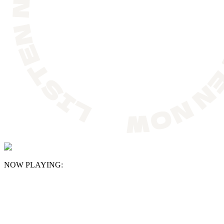
NOW PLAYING: