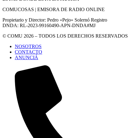
COMUCOSAS | EMISORA DE RADIO ONLINE
Propietario y Director: Pedro «Pejo» Solernó Registro
DNDA: RL-2023-99160490-APN-DNDA#MJ
© COMU 2026 – TODOS LOS DERECHOS RESERVADOS
NOSOTROS
CONTACTO
ANUNCIÁ