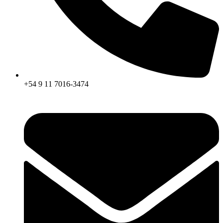
+54 9 11 7016-3474