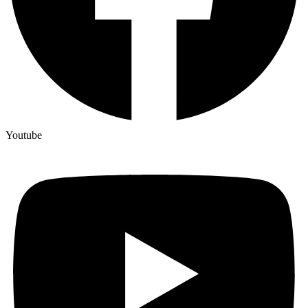
Youtube