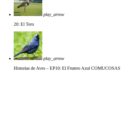
play_arrow
20: El Tero
play_arrow
Historias de Aves – EP10: El Frutero Azul
COMUCOSAS