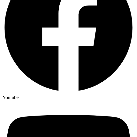
Youtube