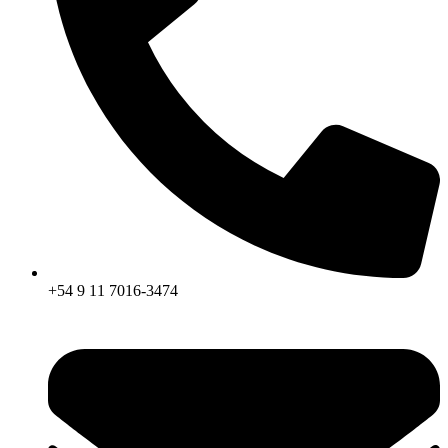
+54 9 11 7016-3474