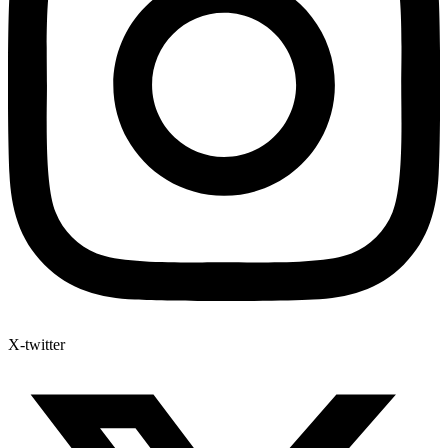
X-twitter