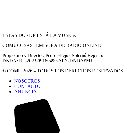
ESTÁS DONDE ESTÁ LA MÚSICA
COMUCOSAS | EMISORA DE RADIO ONLINE
Propietario y Director: Pedro «Pejo» Solernó Registro
DNDA: RL-2023-99160490-APN-DNDA#MJ
© COMU 2026 – TODOS LOS DERECHOS RESERVADOS
NOSOTROS
CONTACTO
ANUNCIÁ