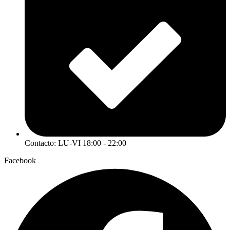
Contacto: LU-VI 18:00 - 22:00
Facebook