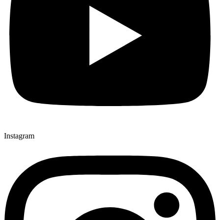
Instagram