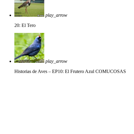
play_arrow
20: El Tero
play_arrow
Historias de Aves – EP10: El Frutero Azul
COMUCOSAS