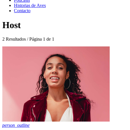
Podcasts
Historias de Aves
Contacto
Host
2 Resultados / Página 1 de 1
person_outline