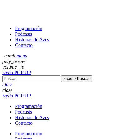
Programación
Podcasts
Historias de Aves
Contacto
search
menu
play_arrow
volume_up
radio
POP UP
search
Buscar
close
close
radio
POP UP
Programación
Podcasts
Historias de Aves
Contacto
Programación