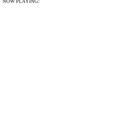
NOW PLAYING: