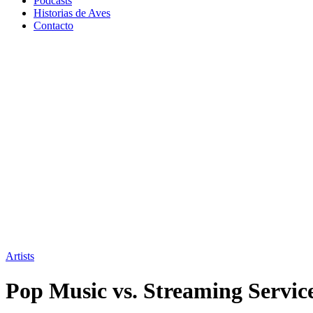
Podcasts
Historias de Aves
Contacto
Artists
Pop Music vs. Streaming Servic