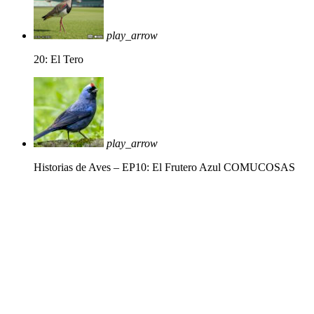
play_arrow
20: El Tero
play_arrow
Historias de Aves – EP10: El Frutero Azul
COMUCOSAS