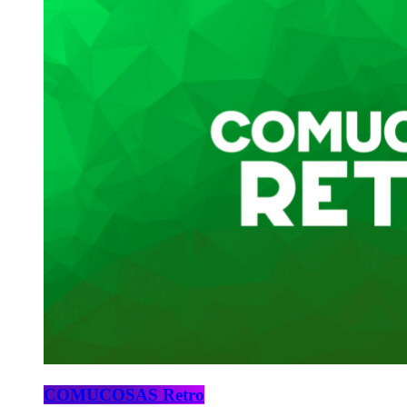
COMUCOSAS Retro