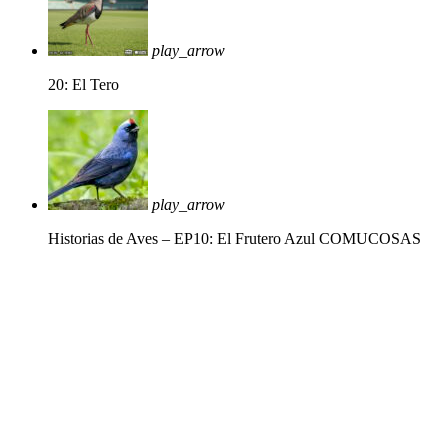
play_arrow
20: El Tero
play_arrow
Historias de Aves – EP10: El Frutero Azul
COMUCOSAS