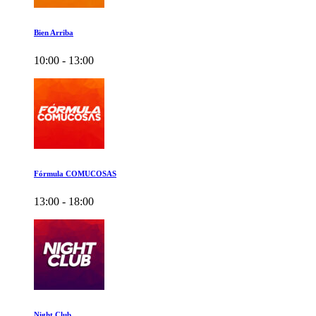
Bien Arriba
10:00 - 13:00
Fórmula COMUCOSAS
13:00 - 18:00
Night Club