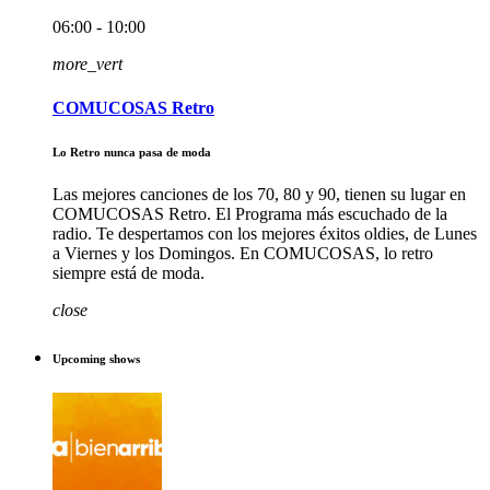
06:00 - 10:00
more_vert
COMUCOSAS Retro
Lo Retro nunca pasa de moda
Las mejores canciones de los 70, 80 y 90, tienen su lugar en
COMUCOSAS Retro. El Programa más escuchado de la
radio. Te despertamos con los mejores éxitos oldies, de Lunes
a Viernes y los Domingos. En COMUCOSAS, lo retro
siempre está de moda.
close
Upcoming shows