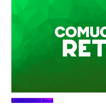
COMUCOSAS Retro