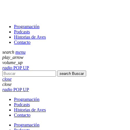
Programación
Podcasts
Historias de Aves
Contacto
search
menu
play_arrow
volume_up
radio
POP UP
search
Buscar
close
close
radio
POP UP
Programación
Podcasts
Historias de Aves
Contacto
Programación