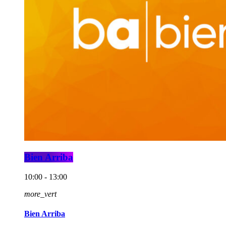
Bien Arriba
10:00 - 13:00
more_vert
Bien Arriba