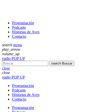
Programación
Podcasts
Historias de Aves
Contacto
search
menu
play_arrow
volume_up
radio
POP UP
search
Buscar
close
close
radio
POP UP
Programación
Podcasts
Historias de Aves
Contacto
Programación