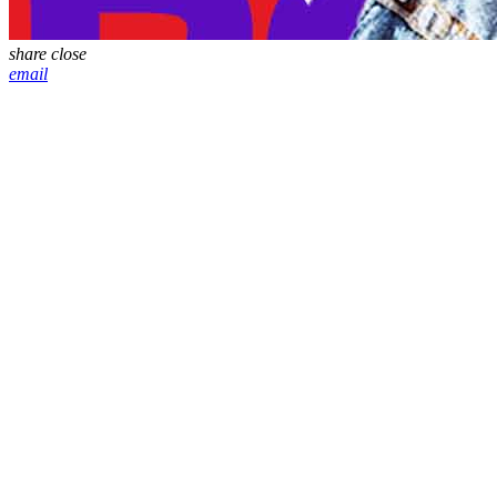
share
close
email