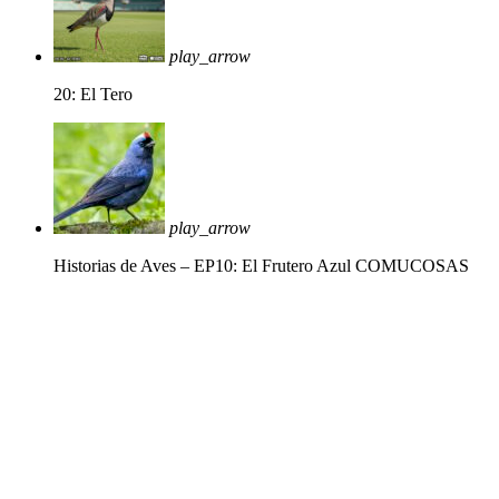
play_arrow
20: El Tero
play_arrow
Historias de Aves – EP10: El Frutero Azul
COMUCOSAS