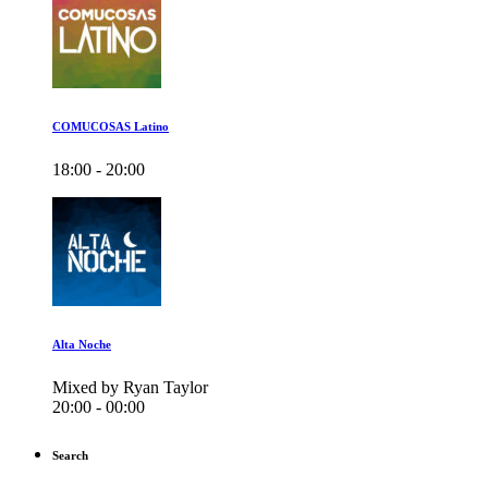
COMUCOSAS Latino
18:00 - 20:00
Alta Noche
Mixed by Ryan Taylor
20:00 - 00:00
Search