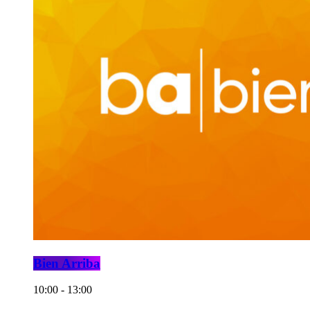
Bien Arriba
10:00 - 13:00