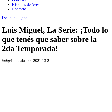
Podcasts
Historias de Aves
Contacto
De todo un poco
Luis Miguel, La Serie: ¡Todo lo
que tenés que saber sobre la
2da Temporada!
today
14 de abril de 2021
13
2