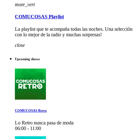
more_vert
COMUCOSAS Playlist
La playlist que te acompaña todas las noches. Una selección
con lo mejor de la radio y muchas sorpresas!
close
Upcoming shows
COMUCOSAS Retro
Lo Retro nunca pasa de moda
06:00 - 11:00