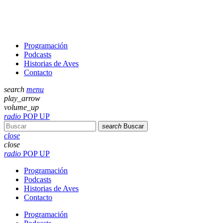
Programación
Podcasts
Historias de Aves
Contacto
search
menu
play_arrow
volume_up
radio
POP UP
search
Buscar
close
close
radio
POP UP
Programación
Podcasts
Historias de Aves
Contacto
Programación