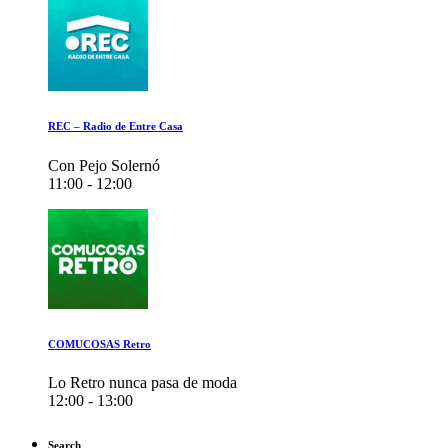
REC – Radio de Entre Casa
Con Pejo Solernó
11:00 - 12:00
COMUCOSAS Retro
Lo Retro nunca pasa de moda
12:00 - 13:00
Search