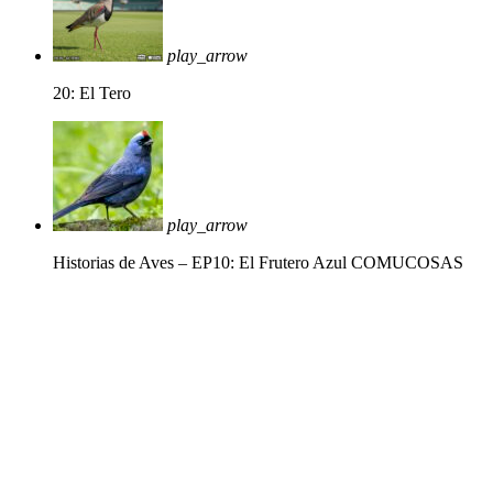
play_arrow
20: El Tero
play_arrow
Historias de Aves – EP10: El Frutero Azul
COMUCOSAS