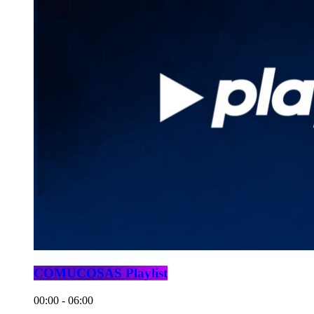
COMUCOSAS Playlist
00:00 - 06:00