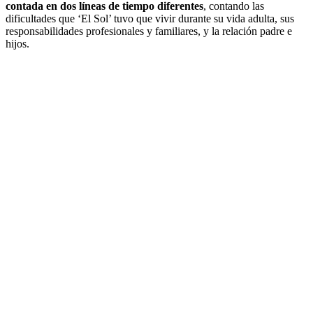
contada en dos líneas de tiempo diferentes
, contando las
dificultades que ‘El Sol’ tuvo que vivir durante su vida adulta, sus
responsabilidades profesionales y familiares, y la relación padre e
hijos.