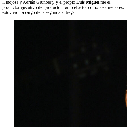
Hinojosa y Adrián Grunberg, y el propio
Luis Miguel
fue el
productor ejecutivo del producto. Tanto el actor como los directores,
estuvieron a cargo de la segunda entrega.