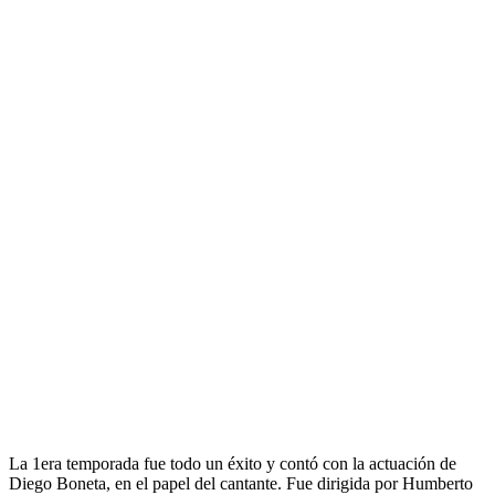
La 1era temporada fue todo un éxito y contó con la actuación de
Diego Boneta, en el papel del cantante. Fue dirigida por Humberto