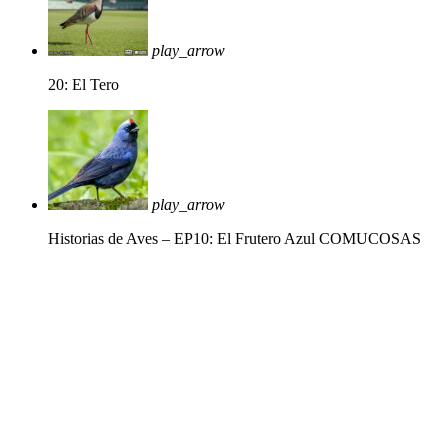
play_arrow
20: El Tero
play_arrow
Historias de Aves – EP10: El Frutero Azul
COMUCOSAS