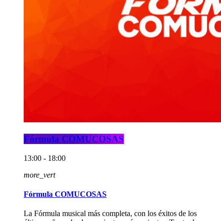
Fórmula COMUCOSAS
13:00 - 18:00
more_vert
Fórmula COMUCOSAS
La Fórmula musical más completa, con los éxitos de los