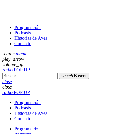
Programación
Podcasts
Historias de Aves
Contacto
search
menu
play_arrow
volume_up
radio
POP UP
search
Buscar
close
close
radio
POP UP
Programación
Podcasts
Historias de Aves
Contacto
Programación