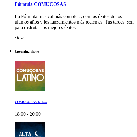
Fórmula COMUCOSAS
La Fórmula musical más completa, con los éxitos de los
últimos años y los lanzamientos más recientes. Tus tardes, son
para disfrutar los mejores éxitos.
close
Upcoming shows
COMUCOSAS Latino
18:00 - 20:00