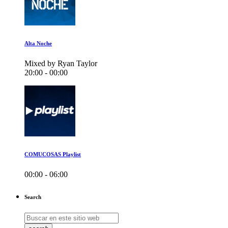
Alta Noche
Mixed by Ryan Taylor
20:00 - 00:00
COMUCOSAS Playlist
00:00 - 06:00
Search