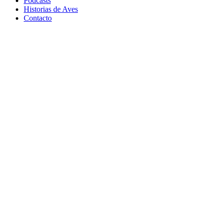
Podcasts
Historias de Aves
Contacto