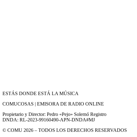
ESTÁS DONDE ESTÁ LA MÚSICA
COMUCOSAS | EMISORA DE RADIO ONLINE
Propietario y Director: Pedro «Pejo» Solernó Registro
DNDA: RL-2023-99160490-APN-DNDA#MJ
© COMU 2026 – TODOS LOS DERECHOS RESERVADOS