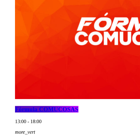
Fórmula COMUCOSAS
13:00 - 18:00
more_vert