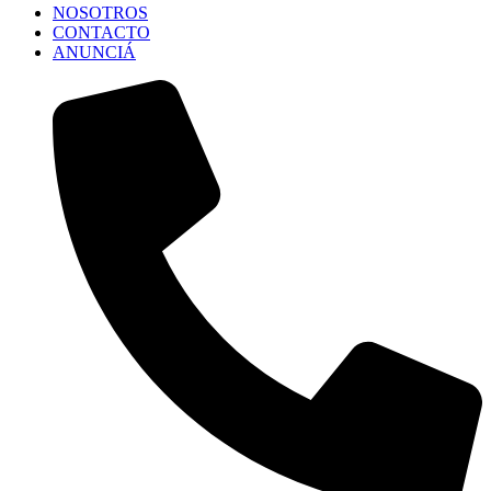
NOSOTROS
CONTACTO
ANUNCIÁ